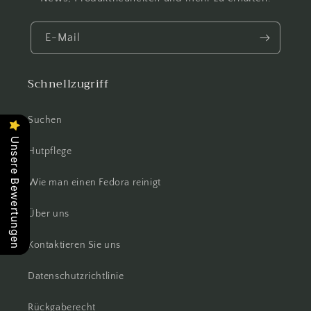
E-Mail
Schnellzugriff
Suchen
Unsere Bewertungen
Hutpflege
Wie man einen Fedora reinigt
Über uns
Kontaktieren Sie uns
Datenschutzrichtlinie
Rückgaberecht