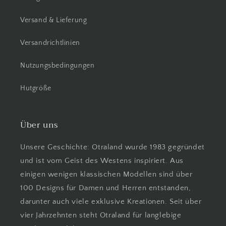
Versand & Lieferung
Versandrichtlinien
Nutzungsbedingungen
Hutgröße
Über uns
Unsere Geschichte: Otraland wurde 1983 gegründet
und ist vom Geist des Westens inspiriert. Aus
einigen wenigen klassischen Modellen sind über
100 Designs für Damen und Herren entstanden,
darunter auch viele exklusive Kreationen. Seit über
vier Jahrzehnten steht Otraland für langlebige