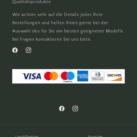
Qualitätsprodukte.
Wir achten sehr auf die Details jeder Ihrer
Bestellungen und helfen Ihnen gerne bei der
Auswahl des für Sie am besten geeigneten Modells.
Bei Fragen kontaktieren Sie uns bitte.
Facebook
Instagram
Facebook
Instagram
Land/Region
Sprache