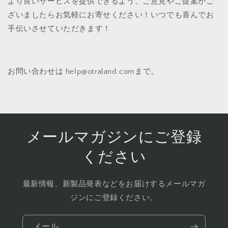
より良いサービスを提供できるよう、ご意見やご提案がご
ざいましたらお気軽にお寄せください！いつでも喜んでお
手伝いさせていただきます！
お問い合わせは
help@otraland.comまで。
メールマガジンにご登録
ください
最新情報、新製品発表などをお届けするメールマガ
ジンにご登録ください。
メール