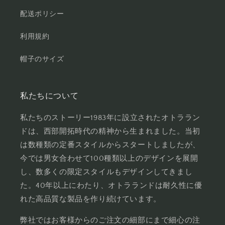
配送ポリシー
利用規約
帽子のサイズ
私たちについて
私たちのストーリー1983年に設立されたオトララン
ドは、西部開拓時代の精神から生まれました。当初
は数種類の定番スタイルからスタートしましたが、
今では男女合わせて100種類以上のデザインを展開
し、数多くの限定スタイルもデザインしてきまし
た。40年以上にわたり、オトラランドは耐久性に優
れた高品質な製品を作り続けています。
弊社ではお客様からのご注文の細部にまで細心の注