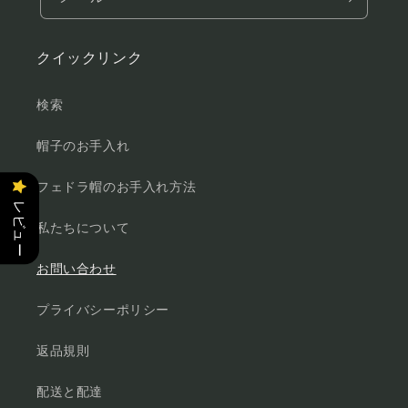
クイックリンク
検索
帽子のお手入れ
フェドラ帽のお手入れ方法
レビュー
私たちについて
お問い合わせ
プライバシーポリシー
返品規則
配送と配達